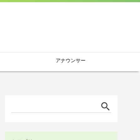
アナウンサー