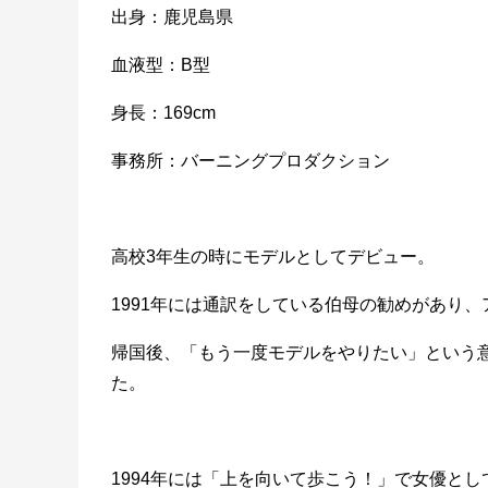
出身：鹿児島県
血液型：B型
身長：169cm
事務所：バーニングプロダクション
高校3年生の時にモデルとしてデビュー。
1991年には通訳をしている伯母の勧めがあり
帰国後、「もう一度モデルをやりたい」という
た。
1994年には「上を向いて歩こう！」で女優とし