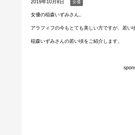
2019年10月8日
女優
女優の稲森いずみさん。
アラフィフの今もとても美しい方ですが、若い
稲森いずみさんの若い頃をご紹介します。
spons