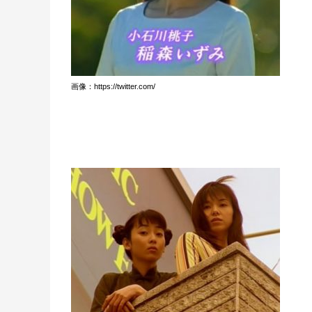
画像：https://twitter.com/