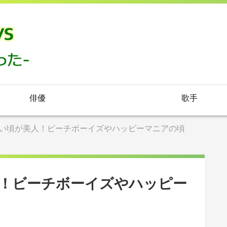
俳優
歌手
い頃が美人！ビーチボーイズやハッピーマニアの頃
！ビーチボーイズやハッピー