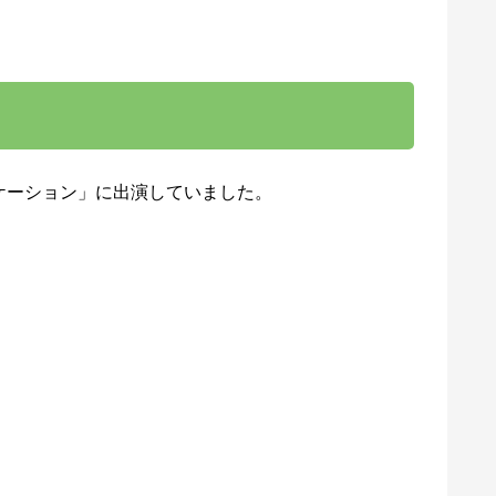
ケーション」に出演していました。