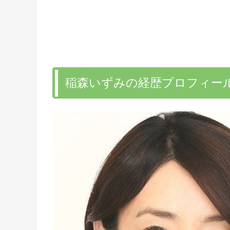
稲森いずみの経歴プロフィー