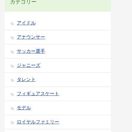
カテゴリー
アイドル
アナウンサー
サッカー選手
ジャニーズ
タレント
フィギュアスケート
モデル
ロイヤルファミリー