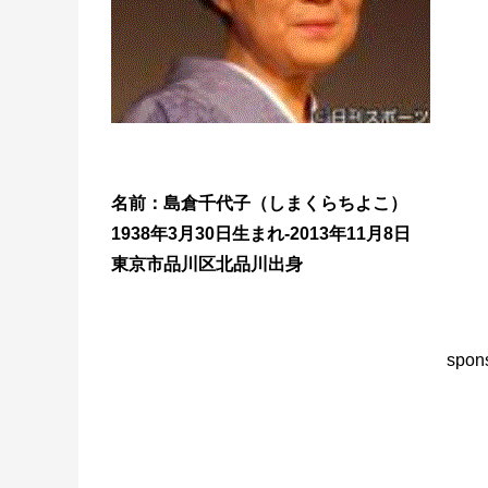
名前：島倉千代子（しまくらちよこ）
1938年3月30日生まれ-2013年11月8日
東京市品川区北品川出身
spons