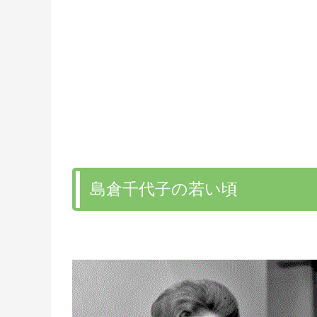
島倉千代子の若い頃