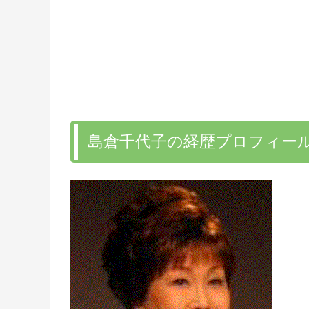
島倉千代子の経歴プロフィー