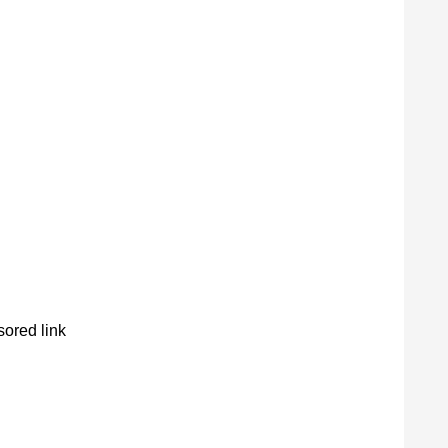
ored link