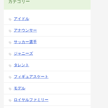
カテゴリー
アイドル
アナウンサー
サッカー選手
ジャニーズ
タレント
フィギュアスケート
モデル
ロイヤルファミリー