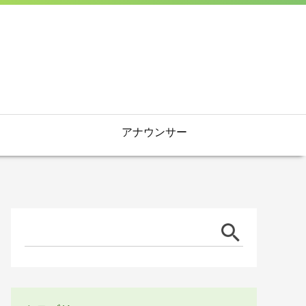
アナウンサー