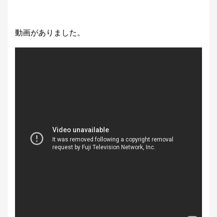
動画がありました。