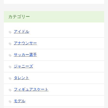
カテゴリー
アイドル
アナウンサー
サッカー選手
ジャニーズ
タレント
フィギュアスケート
モデル