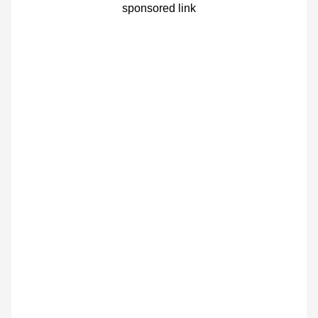
sponsored link