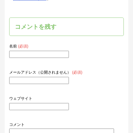
コメントを残す
名前
(必須)
メールアドレス（公開されません）
(必須)
ウェブサイト
コメント