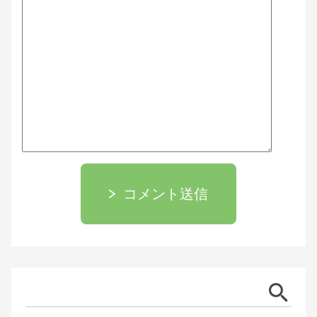
コメント送信