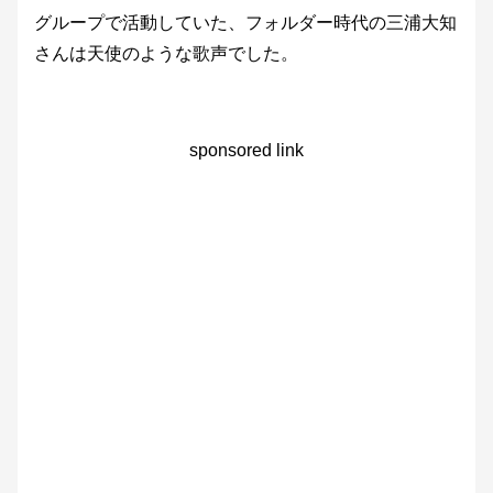
グループで活動していた、フォルダー時代の三浦大知
さんは天使のような歌声でした。
sponsored link