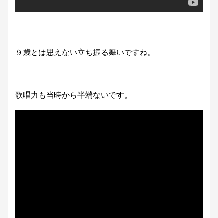
９歳とは思えない立ち振る舞いですね。
歌唱力も当時から半端ないです。