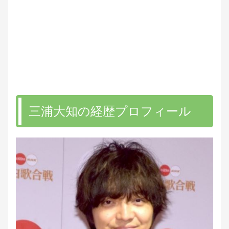
三浦大知の経歴プロフィール