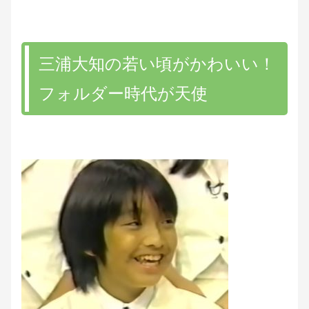
三浦大知の若い頃がかわいい！
フォルダー時代が天使