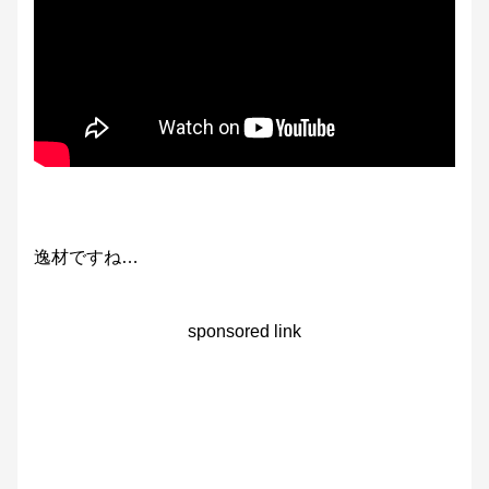
逸材ですね…
sponsored link