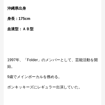
沖縄県出身
身長：175cm
血液型：ＡＢ型
1997年、「Folder」のメンバーとして、芸能活動を開
始。
9歳でメインボーカルを務める。
ポンキッキーズにレギュラー出演していた。