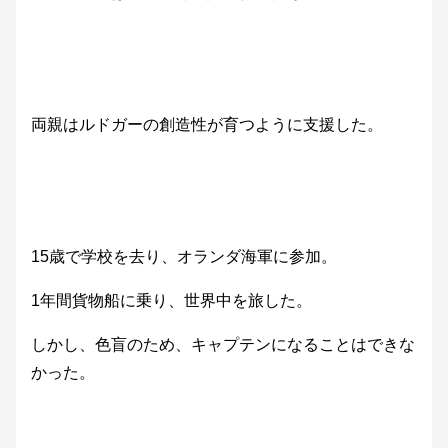
両親はルドガーの創造性が育つように支援した。
15歳で学校を去り、オランダ海軍に参加。
1年間貨物船に乗り、世界中を旅した。
しかし、色盲のため、キャプテンになることはできな
かった。