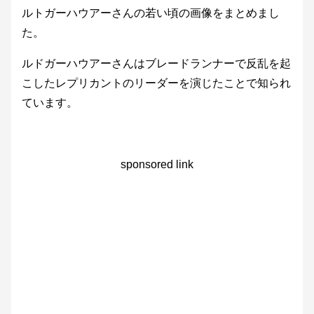
ルトガーハウアーさんの若い頃の画像をまとめまし
た。
ルドガーハウアーさんはブレードランナーで反乱を起
こしたレプリカントのリーダーを演じたことで知られ
ています。
sponsored link