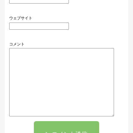
ウェブサイト
コメント