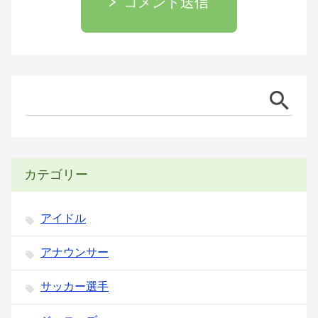
コメント送信
カテゴリー
アイドル
アナウンサー
サッカー選手