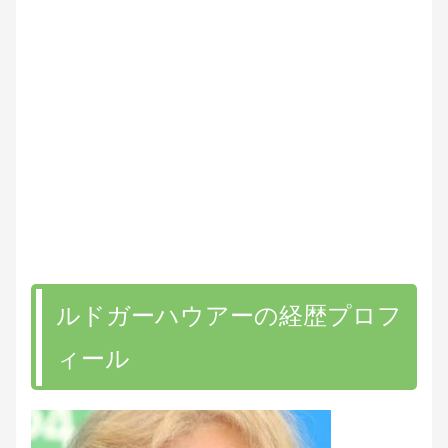
ルドガーハウアーの経歴プロフ
ィール