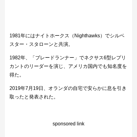
1981年にはナイトホークス（Nighthawks）でシルベ
スター・スタローンと共演。
1982年、「ブレードランナー」でネクサス6型レプリ
カントのリーダーを演じ、アメリカ国内でも知名度を
得た。
2019年7月19日、オランダの自宅で安らかに息を引き
取ったと発表された。
sponsored link