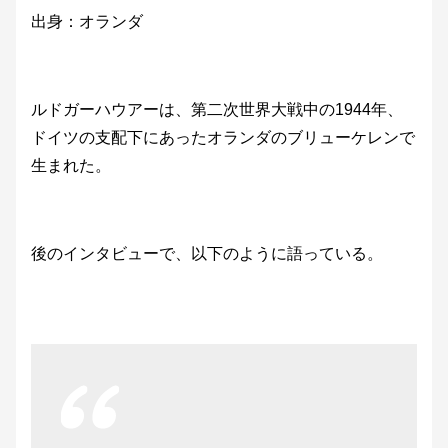
出身：オランダ
ルドガーハウアーは、第二次世界大戦中の1944年、
ドイツの支配下にあったオランダのブリューケレンで
生まれた。
後のインタビューで、以下のように語っている。