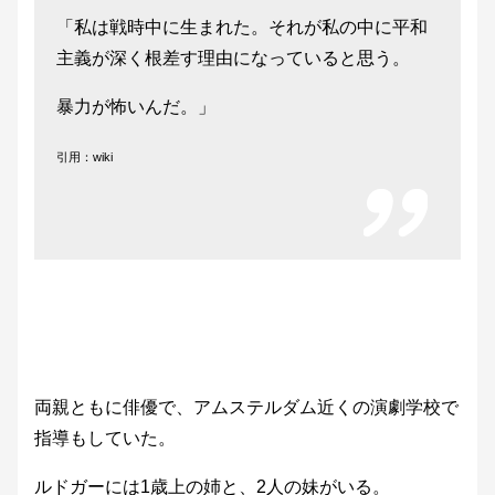
「私は戦時中に生まれた。それが私の中に平和
主義が深く根差す理由になっていると思う。
暴力が怖いんだ。」
引用：wiki
両親ともに俳優で、アムステルダム近くの演劇学校で
指導もしていた。
ルドガーには1歳上の姉と、2人の妹がいる。