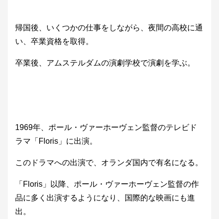
帰国後、いくつかの仕事をしながら、夜間の高校に通
い、卒業資格を取得。
卒業後、アムステルダムの演劇学校で演劇を学ぶ。
1969年、ポール・ヴァーホーヴェン監督のテレビド
ラマ「Floris」に出演。
このドラマへの出演で、オランダ国内で有名になる。
「Floris」以降、ポール・ヴァーホーヴェン監督の作
品に多く出演するようになり、国際的な映画にも進
出。