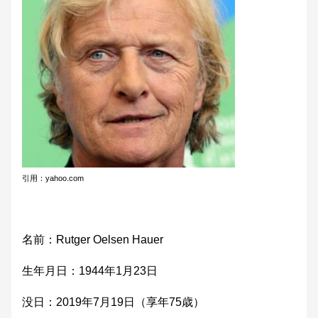
引用：yahoo.com
名前：Rutger Oelsen Hauer
生年月日：1944年1月23日
没日：2019年7月19日（享年75歳）