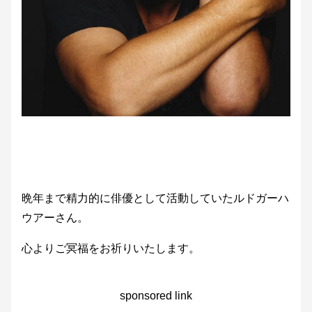
晩年まで精力的に俳優として活動していたルドガーハ
ウアーさん。
心よりご冥福をお祈りいたします。
sponsored link