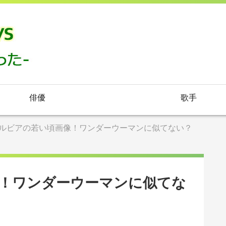
俳優
歌手
ルビアの若い頃画像！ワンダーウーマンに似てない？
！ワンダーウーマンに似てな