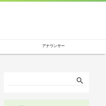
アナウンサー