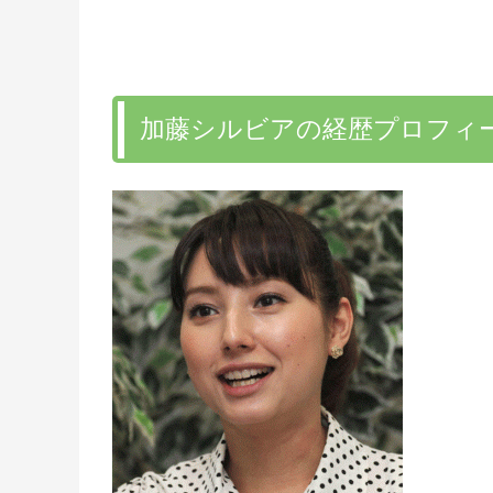
加藤シルビアの経歴プロフィ