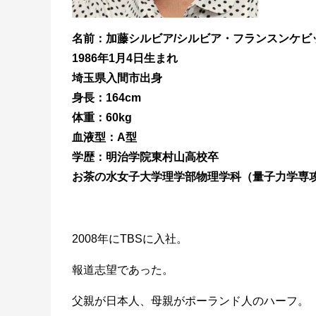
名前：加藤シルビア/シルビア・フランスンケビ
1986年1月4日生まれ
埼玉県入間市出身
身長：164cm
体重：60kg
血液型：A型
学歴：明治学院東村山高校卒
お茶の水女子大学理学部物理学科（量子力学専
2008年にTBSに入社。
報道志望であった。
父親が日本人、母親がポーランド人のハーフ。