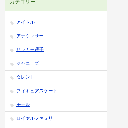
カテゴリー
アイドル
アナウンサー
サッカー選手
ジャニーズ
タレント
フィギュアスケート
モデル
ロイヤルファミリー