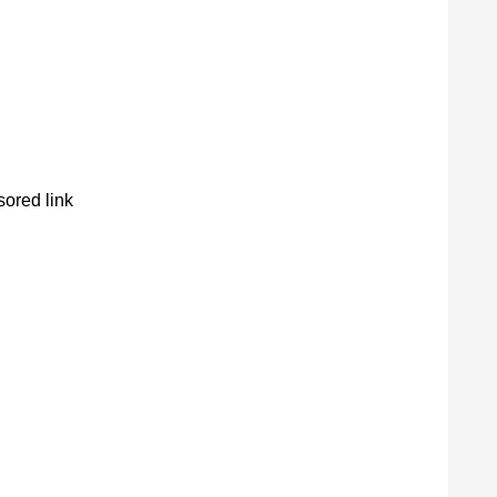
ored link