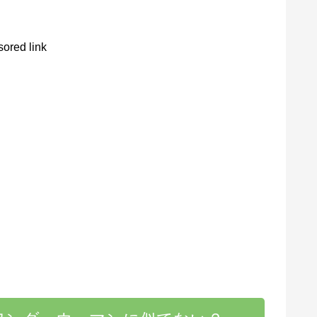
ored link