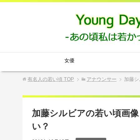
女優
有名人の若い頃
TOP
アナウンサー
加藤シ
加藤シルビアの若い頃画像
い？