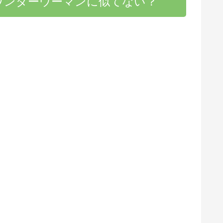
ワンダーウーマンに似てない？