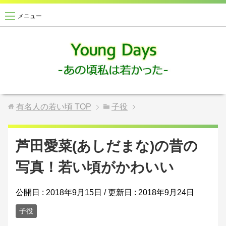
メニュー
有名人の若い頃
TOP
子役
芦田愛菜(あしだまな)の昔の
写真！若い頃がかわいい
公開日 :
2018年9月15日
/ 更新日 :
2018年9月24日
子役