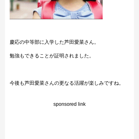
慶応の中等部に入学した芦田愛菜さん。
勉強もできることが証明されました。
今後も芦田愛菜さんの更なる活躍が楽しみですね。
sponsored link