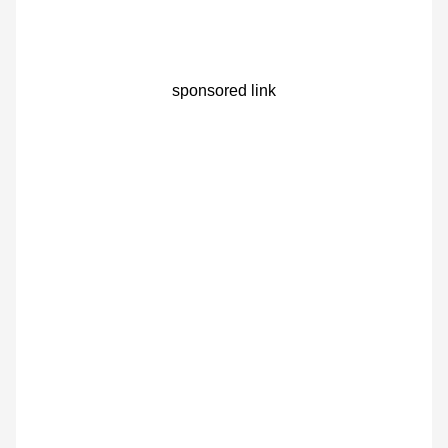
sponsored link