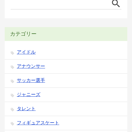
カテゴリー
アイドル
アナウンサー
サッカー選手
ジャニーズ
タレント
フィギュアスケート