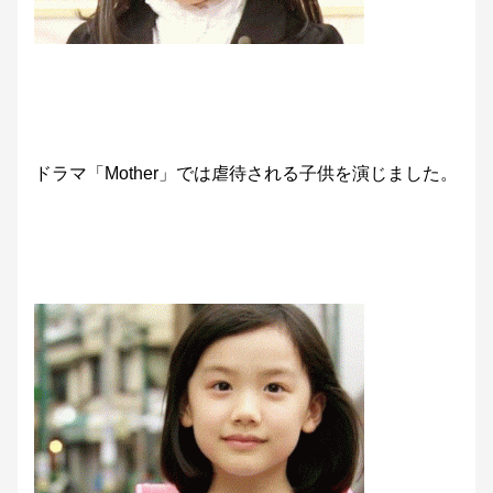
ドラマ「Mother」では虐待される子供を演じました。