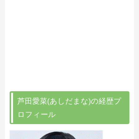
芦田愛菜(あしだまな)の経歴プ
ロフィール