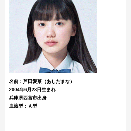
名前：芦田愛菜（あしだまな）
2004年6月23日生まれ
兵庫県西宮市出身
血液型：Ａ型