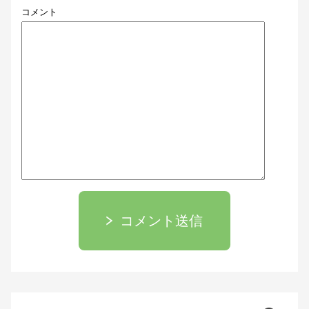
コメント
コメント送信