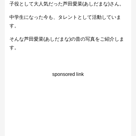
子役として大人気だった芦田愛菜(あしだまな)さん。
中学生になった今も、タレントとして活動していま
す。
そんな芦田愛菜(あしだまな)の昔の写真をご紹介しま
す。
sponsored link